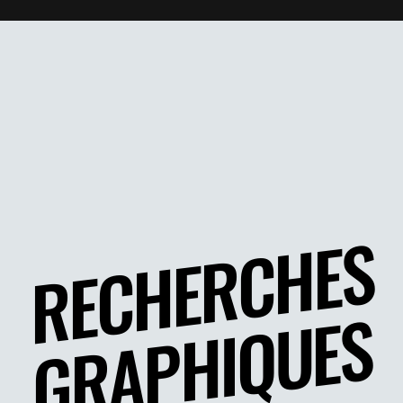
RECHERCHES
GRAPHIQUES