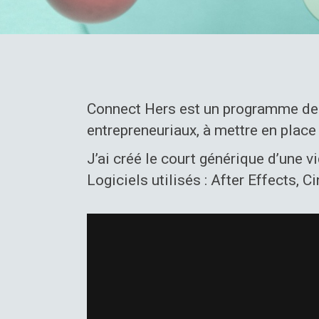
Connect Hers est un programme de
entrepreneuriaux, à mettre en plac
J’ai créé le court générique d’une 
Logiciels utilisés : After Effects, 