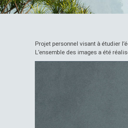
Projet personnel visant à étudier l’
L’ensemble des images a été réalis