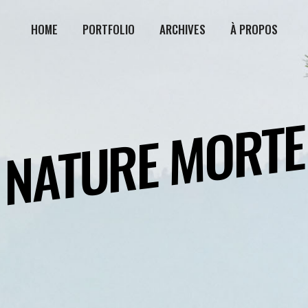
HOME
PORTFOLIO
ARCHIVES
À PROPOS
NATURE MORTE