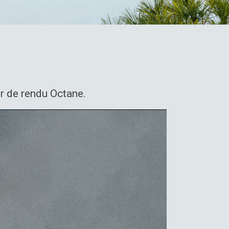
r de rendu Octane.