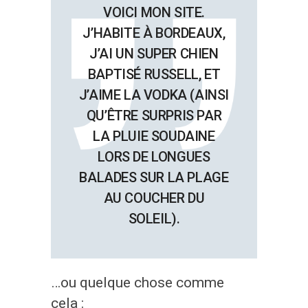
VOICI MON SITE.
J’HABITE À BORDEAUX,
J’AI UN SUPER CHIEN
BAPTISÉ RUSSELL, ET
J’AIME LA VODKA (AINSI
QU’ÊTRE SURPRIS PAR
LA PLUIE SOUDAINE
LORS DE LONGUES
BALADES SUR LA PLAGE
AU COUCHER DU
SOLEIL).
…ou quelque chose comme
cela :