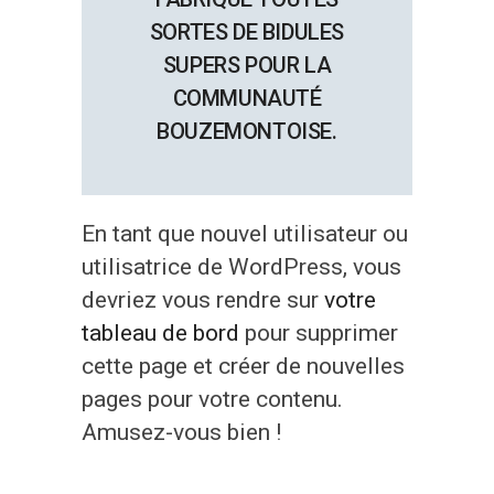
SORTES DE BIDULES
SUPERS POUR LA
COMMUNAUTÉ
BOUZEMONTOISE.
En tant que nouvel utilisateur ou
utilisatrice de WordPress, vous
devriez vous rendre sur
votre
tableau de bord
pour supprimer
cette page et créer de nouvelles
pages pour votre contenu.
Amusez-vous bien !