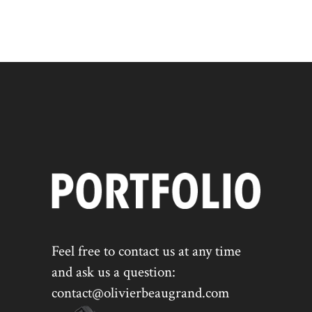
Feel free to contact us at any time
and ask us a question:
contact@olivierbeaugrand.com