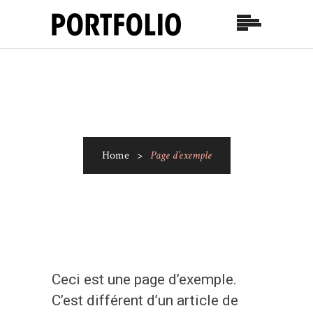
Home
>
Page d’exemple
Ceci est une page d’exemple.
C’est différent d’un article de