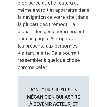
blog parce qu’elle restera au
même endroit et apparaîtra dans
la navigation de votre site (dans
la plupart des thèmes). La
plupart des gens commencent
par une page « À propos » qui
les présente aux personnes
visitant le site. Cela pourrait
ressembler à quelque chose
comme cela :
BONJOUR ! JE SUIS UN
MÉCANICIEN QUI ASPIRE
À DEVENIR ACTEUR, ET